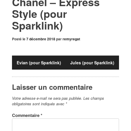
Chanel – Express
Style (pour
Sparklink)
Posté le
7 décembre 2018
par
remyregat
Evian (pour Sparklink)
Jules (pour Sparklink)
Laisser un commentaire
Votre adresse e-mail ne sera pas publiée.
Les champs
obligatoires sont indiqués avec
*
Commentaire
*