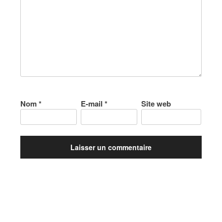
Nom
*
E-mail
*
Site web