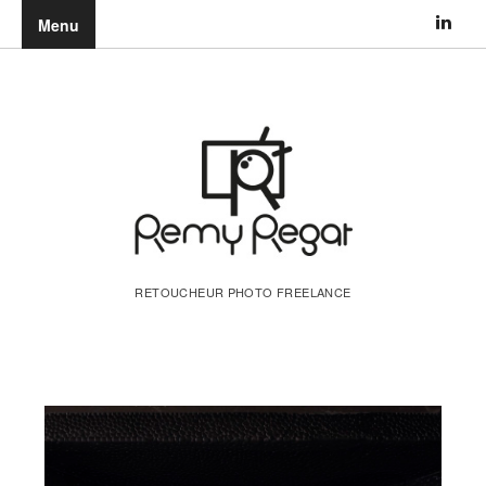
Menu
RETOUCHEUR PHOTO FREELANCE