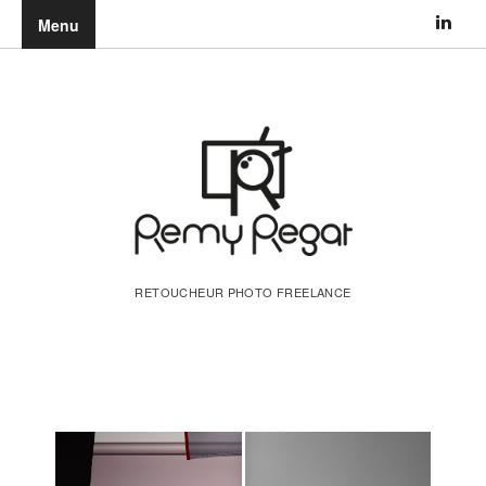
Menu
RETOUCHEUR PHOTO FREELANCE